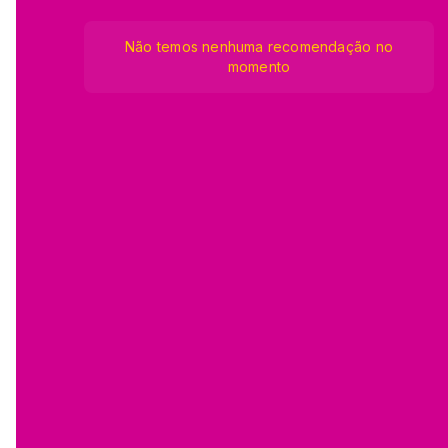
Não temos nenhuma recomendação no
momento