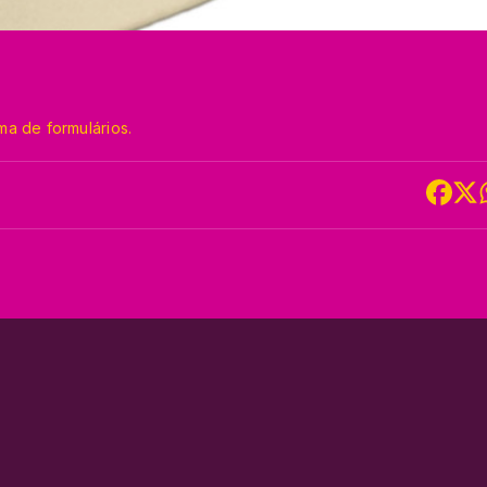
a de formulários.