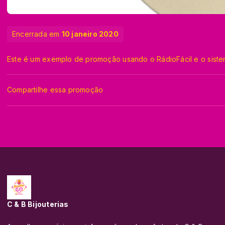
Encerrada em
10 janeiro 2020
Este é um exemplo de promoção usando o RádioFácil e o sistem
Compartilhe essa promoção
C & B Bijouterias