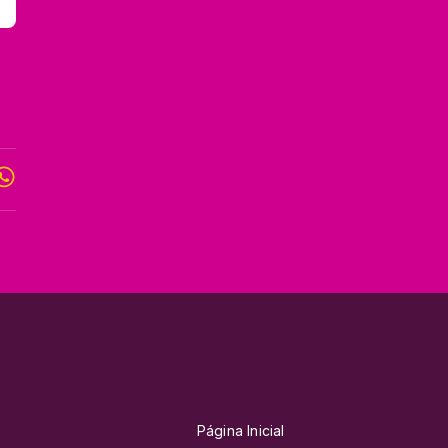
Página Inicial