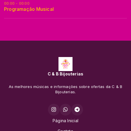
00:00 - 00:00
Programação Musical
C & B Bijouterias
As melhores músicas e informações sobre ofertas da C & B
Bijouterias.
Página Inicial