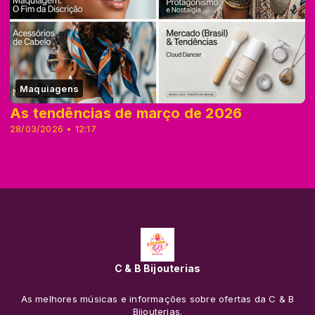
Maquiagens
As tendências de março de 2026
28/03/2026 • 12:17
C & B Bijouterias
As melhores músicas e informações sobre ofertas da C & B
Bijouterias.