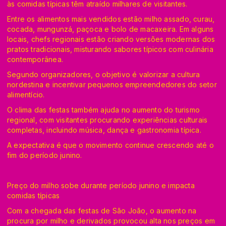
às comidas típicas têm atraído milhares de visitantes.
Entre os alimentos mais vendidos estão milho assado, curau,
cocada, mungunzá, paçoca e bolo de macaxeira. Em alguns
locais, chefs regionais estão criando versões modernas dos
pratos tradicionais, misturando sabores típicos com culinária
contemporânea.
Segundo organizadores, o objetivo é valorizar a cultura
nordestina e incentivar pequenos empreendedores do setor
alimentício.
O clima das festas também ajuda no aumento do turismo
regional, com visitantes procurando experiências culturais
completas, incluindo música, dança e gastronomia típica.
A expectativa é que o movimento continue crescendo até o
fim do período junino.
Preço do milho sobe durante período junino e impacta
comidas típicas
Com a chegada das festas de São João, o aumento na
procura por milho e derivados provocou alta nos preços em