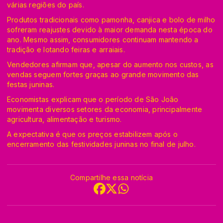
várias regiões do país.
Produtos tradicionais como pamonha, canjica e bolo de milho
sofreram reajustes devido à maior demanda nesta época do
ano. Mesmo assim, consumidores continuam mantendo a
tradição e lotando feiras e arraiais.
Vendedores afirmam que, apesar do aumento nos custos, as
vendas seguem fortes graças ao grande movimento das
festas juninas.
Economistas explicam que o período de São João
movimenta diversos setores da economia, principalmente
agricultura, alimentação e turismo.
A expectativa é que os preços estabilizem após o
encerramento das festividades juninas no final de julho.
Compartilhe essa notícia