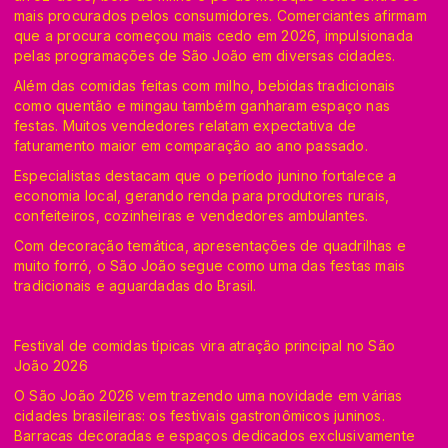
mais procurados pelos consumidores. Comerciantes afirmam
que a procura começou mais cedo em 2026, impulsionada
pelas programações de São João em diversas cidades.
Além das comidas feitas com milho, bebidas tradicionais
como quentão e mingau também ganharam espaço nas
festas. Muitos vendedores relatam expectativa de
faturamento maior em comparação ao ano passado.
Especialistas destacam que o período junino fortalece a
economia local, gerando renda para produtores rurais,
confeiteiros, cozinheiras e vendedores ambulantes.
Com decoração temática, apresentações de quadrilhas e
muito forró, o São João segue como uma das festas mais
tradicionais e aguardadas do Brasil.
Festival de comidas típicas vira atração principal no São
João 2026
O São João 2026 vem trazendo uma novidade em várias
cidades brasileiras: os festivais gastronômicos juninos.
Barracas decoradas e espaços dedicados exclusivamente