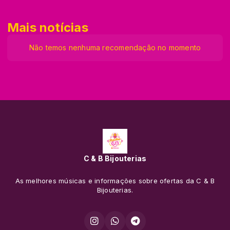
Mais notícias
Não temos nenhuma recomendação no momento
C & B Bijouterias
As melhores músicas e informações sobre ofertas da C & B
Bijouterias.